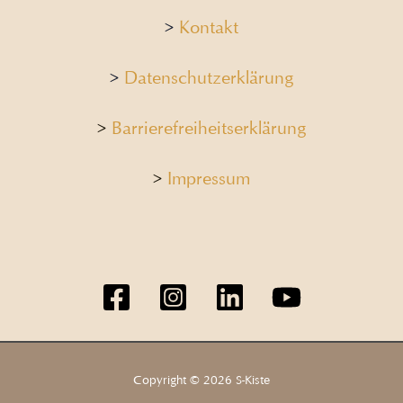
>
Kontakt
>
Datenschutzerklärung
>
Barrierefreiheitserklärung
>
Impressum
Copyright © 2026 S-Kiste