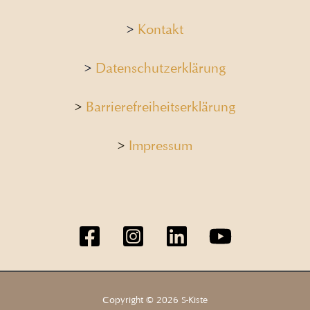
>
Kontakt
>
Datenschutzerklärung
>
Barrierefreiheitserklärung
>
Impressum
Copyright © 2026 S-Kiste