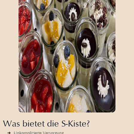
Was bietet die S-Kiste?
Unkomplizierte Versorgung.